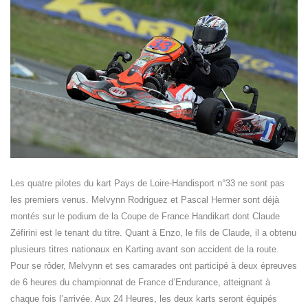
Les quatre pilotes du kart Pays de Loire-Handisport n°33 ne sont pas
les premiers venus. Melvynn Rodriguez et Pascal Hermer sont déjà
montés sur le podium de la Coupe de France Handikart dont Claude
Zéfirini est le tenant du titre. Quant à Enzo, le fils de Claude, il a obtenu
plusieurs titres nationaux en Karting avant son accident de la route.
Pour se rôder, Melvynn et ses camarades ont participé à deux épreuves
de 6 heures du championnat de France d’Endurance, atteignant à
chaque fois l’arrivée. Aux 24 Heures, les deux karts seront équipés