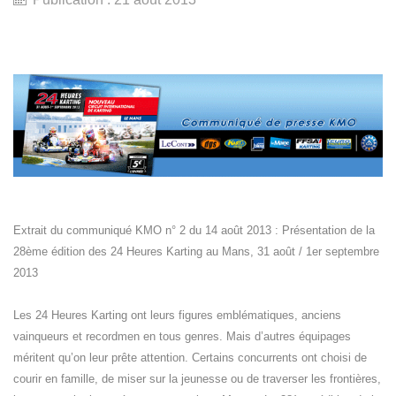
Extrait du communiqué KMO n° 2 du 14 août 2013 : Présentation de la
28ème édition des 24 Heures Karting au Mans, 31 août / 1er septembre
2013
Les 24 Heures Karting ont leurs figures emblématiques, anciens
vainqueurs et recordmen en tous genres. Mais d’autres équipages
méritent qu’on leur prête attention. Certains concurrents ont choisi de
courir en famille, de miser sur la jeunesse ou de traverser les frontières,