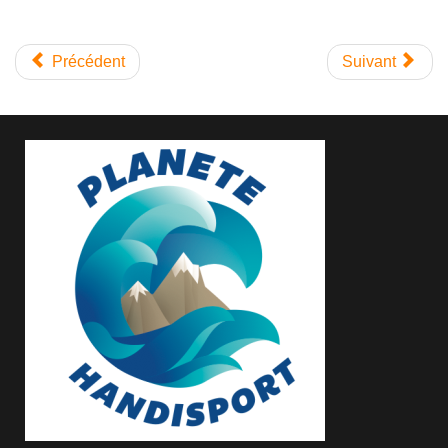
Précédent
Suivant