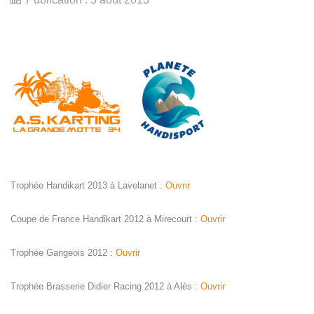
Trophée Handikart 2013 à Lavelanet :
Ouvrir
Coupe de France Handikart 2012 à Mirecourt :
Ouvrir
Trophée Gangeois 2012 :
Ouvrir
Trophée Brasserie Didier Racing 2012 à Alès :
Ouvrir