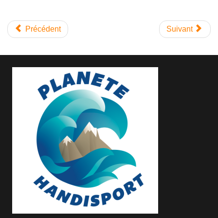
Précédent
Suivant