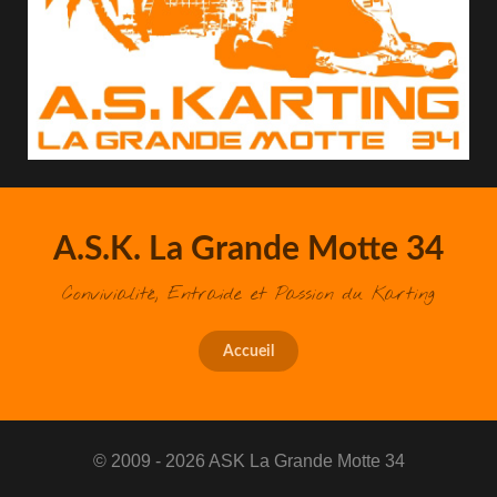
A.S.K. La Grande Motte 34
Convivialité, Entraide et Passion du Karting
Accueil
© 2009 - 2026 ASK La Grande Motte 34