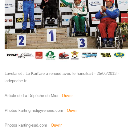
Lavelanet : Le Kart'are a renoué avec le handikart - 25/06/2013 -
ladepeche.fr
Article de La Dépêche du Midi :
Ouvrir
Photos kartingmidipyrenees.com :
Ouvrir
Photos karting-sud.com :
Ouvrir