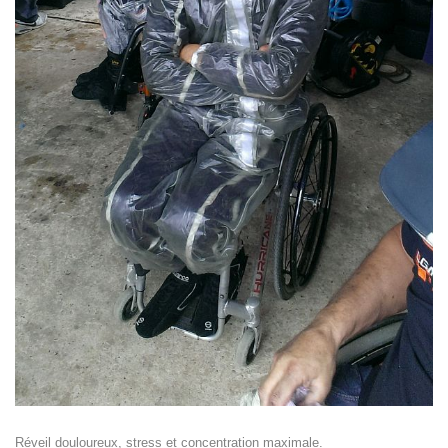
Réveil douloureux, stress et concentration maximale.