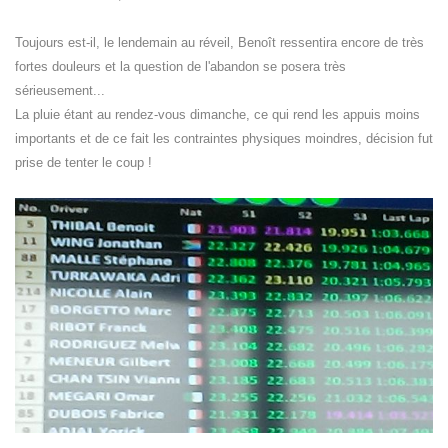
Toujours est-il, le lendemain au réveil, Benoît ressentira encore de très
fortes douleurs et la question de l'abandon se posera très
sérieusement...
La pluie étant au rendez-vous dimanche, ce qui rend les appuis moins
importants et de ce fait les contraintes physiques moindres, décision fut
prise de tenter le coup !