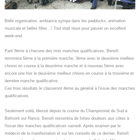
Belle organisation, ambiance sympa dans les paddocks, animation
musicale et belles filles...! Tout était réuni pour passer un excellent
week-end.
Parti 8ème à chacune des trois manches qualificatives, Benoît
terminera 5ème à la première manche, 3ème avec le deuxième meilleur
chrono en course à la deuxième manche et à nouveau 5ème avec
encore une fois le deuxième meilleur chrono en course à la troisième et
dernière manche qualificative.
Ces trois résultats le classeront 4ème au général à l'issue des manches
qualificatives.
Seulement voilà, blessé depuis la course du Championnat du Sud à
Belmont sur Rance, Benoît ressentira de fortes douleurs aux côtes à
l'issue des manches qualificatives samedi. Après examen par le
médecin de la manifestation et sur les conseils de ce dernier, Benoît