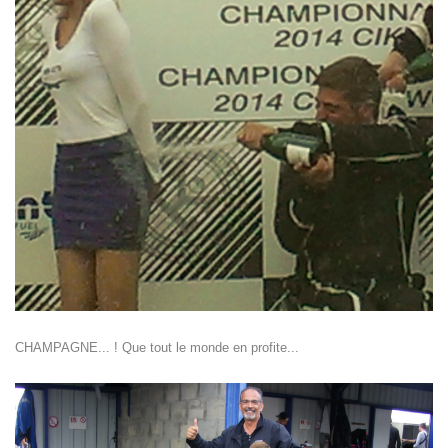
CHAMPAGNE... ! Que tout le monde en profite...