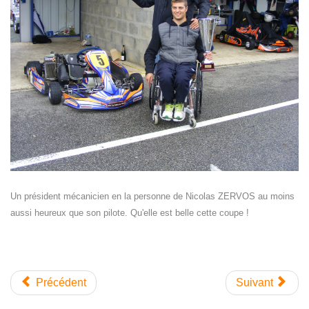
Un président mécanicien en la personne de Nicolas ZERVOS au moins
aussi heureux que son pilote. Qu'elle est belle cette coupe !
Précédent
Suivant