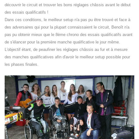
découvrir le circuit et trouver les bons réglages châssis avant le début
des essais qualificatifs !
Dans ces conditions, le meilleur setup n'a pas pu être trouvé et face à
des adversaires qui pour la plupart connaissaient le circuit, Benoît n'a
pas pu obtenir mieux que le 8ème chrono des essais qualificatifs avant
de s'élancer pour la première manche qualificative le jour même.
L'objectif étant, de peaufiner les réglages châssis au fur et à mesure
des manches qualificatives afin d'avoir le meilleur setup possible pour
les phases finales.