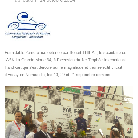
Formidable 2ème place obtenue par Benoît THIBAL, le sociétaire de
l'ASK La Grande Motte 34, à l'occasion du 1er Trophée International
Handikart qui s'est déroulé sur le magnifique et très sélectif circuit
d'Essay en Normandie, les 19, 20 et 21 septembre derniers.