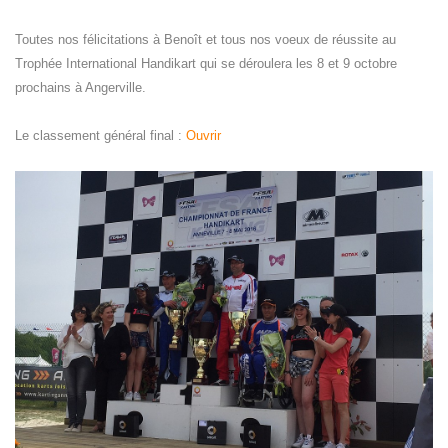
Toutes nos félicitations à Benoît et tous nos voeux de réussite au
Trophée International Handikart qui se déroulera les 8 et 9 octobre
prochains à Angerville.
Le classement général final :
Ouvrir