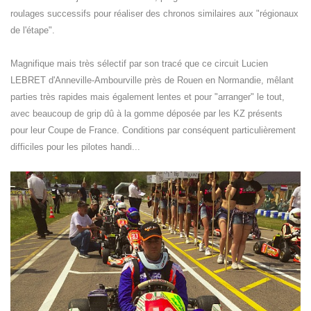
roulages successifs pour réaliser des chronos similaires aux "régionaux
de l'étape".
Magnifique mais très sélectif par son tracé que ce circuit Lucien
LEBRET d'Anneville-Ambourville près de Rouen en Normandie, mêlant
parties très rapides mais également lentes et pour "arranger" le tout,
avec beaucoup de grip dû à la gomme déposée par les KZ présents
pour leur Coupe de France. Conditions par conséquent particulièrement
difficiles pour les pilotes handi...