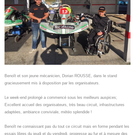
Benoît et son jeune mécanicien, Dorian ROUSSE, dans le stand
gracieusement mis à disposition par les organisateurs.
Le week-end prolongé a commencé sous les meilleurs auspices;
Excellent accueil des organisateurs, très beau circuit, infrastructures
adaptées, ambiance conviviale, météo splendide !
Benoît ne connaissant pas du tout ce circuit mais en forme pendant les
essais libres du jeudi et du vendredi, progresse au fur et à mesure des