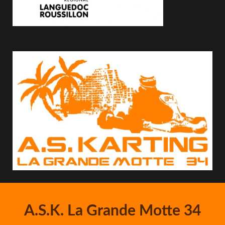
A.S.K. La Grande Motte 34