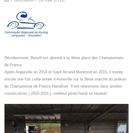
Décidemment, Benoît est abonné à la 3ème place des Championnats
de France.
Après Angerville en 2014 et Saint Amand Montrond en 2015, il monte
encore une fois cette année à Anneville sur la 3ème marche du podium
du Championnat de France Handikart. Il est néanmoins deux années
consécutives ( 2015-2016 ), meilleur pilote handi en fauteuil.