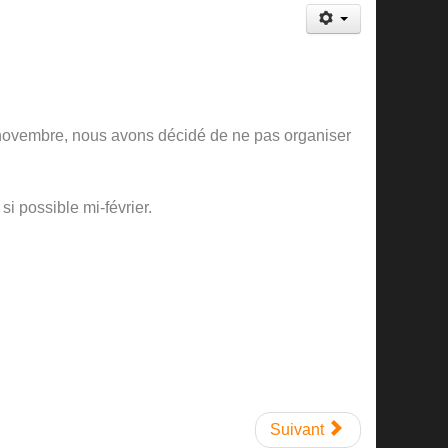
novembre, nous avons décidé de ne pas organiser
 possible mi-février.
Suivant