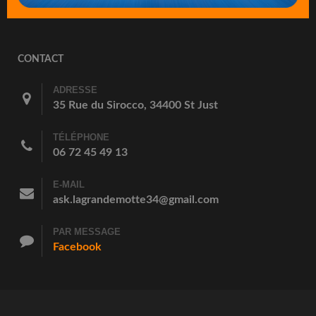
CONTACT
ADRESSE
35 Rue du Sirocco, 34400 St Just
TÉLÉPHONE
06 72 45 49 13
E-MAIL
ask.lagrandemotte34@gmail.com
PAR MESSAGE
Facebook