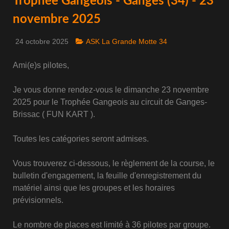
Trophée Gangeois - Ganges (34) - 23
novembre 2025
24 octobre 2025
ASK La Grande Motte 34
Ami(e)s pilotes,
Je vous donne rendez-vous le dimanche 23 novembre
2025 pour le Trophée Gangeois au circuit de Ganges-
Brissac ( FUN KART ).
Toutes les catégories seront admises.
Vous trouverez ci-dessous, le règlement de la course, le
bulletin d'engagement, la feuille d'enregistrement du
matériel ainsi que les groupes et les horaires
prévisionnels.
Le nombre de places est limité à 36 pilotes par groupe.