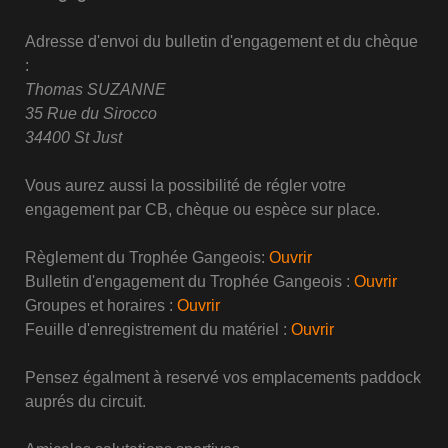
Adresse d'envoi du bulletin d'engagement et du chèque
:
Thomas SUZANNE
35 Rue du Sirocco
34400 St Just
Vous aurez aussi la possibilité de régler votre
engagement par CB, chèque ou espèce sur place.
Règlement du Trophée Gangeois:
Ouvrir
Bulletin d'engagement du Trophée Gangeois :
Ouvrir
Groupes et horaires :
Ouvrir
Feuille d'enregistrement du matériel :
Ouvrir
Pensez égalment à reservé vos emplacements paddock
auprés du circuit.