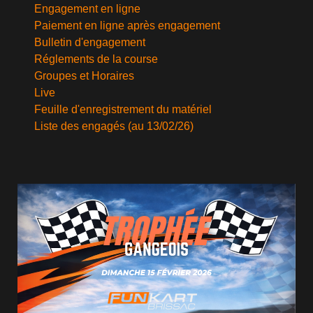
Engagement en ligne
Paiement en ligne après engagement
Bulletin d'engagement
Réglements de la course
Groupes et Horaires
Live
Feuille d'enregistrement du matériel
Liste des engagés (au 13/02/26)