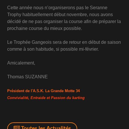
Cette année nous n’organiserons pas le Seranne
Trophy habituellement début novembre, nous avons
décidé de ne pas organiser la course afin de préparer la
prochaine course du mieux possible.
Le Trophée Gangeois sera de retour en début de saison
comme à son habitude, si possible mi-février.
Amicalement,
Thomas SUZANNE
Président de l'A.S.K. La Grande Motte 34
Convivialité, Entraide et Passion du karting
Toutes les Actualités