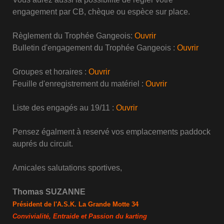
engagement par CB, chèque ou espèce sur place.
Règlement du Trophée Gangeois:
Ouvrir
Bulletin d'engagement du Trophée Gangeois :
Ouvrir
Groupes et horaires :
Ouvrir
Feuille d'enregistrement du matériel :
Ouvrir
Liste des engagés au 19/11 :
Ouvrir
Pensez égalment à reservé vos emplacements paddock
auprés du circuit.
Amicales salutations sportives,
Thomas SUZANNE
Président de l'A.S.K. La Grande Motte 34
Convivialité, Entraide et Passion du karting