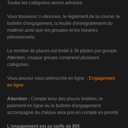
Toutes les catégories seront admises.
Vous trouverez ci-dessous, le règlement de la course, le
bulletin d'engagement, la feuille d'enregistrement du
matériel ainsi que les groupes et les horaires
prévisionnels.
Le nombre de places est limité à 36 pilotes par groupe.
Attention, chaque groupe comprend plusieurs
catégories.
Vous pouvez vous préinscrire en ligne :
Engagement
en ligne
Attention :
Compte tenu des places limitées, le
paiement en ligne ou le bulletin d'engagement
accompagné du chèque sera pris en compte en priorité
L'engagement est au tarifs de 80€