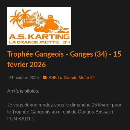
Trophée Gangeois - Ganges (34) - 15
février 2026
24 octobre 2025
ASK La Grande Motte 34
Ami(e)s pilotes,
Je vous donne rendez-vous le dimanche 15 février pour
le Trophée Gangeois au circuit de Ganges-Brissac (
FUN KART ).