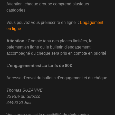
Attention, chaque groupe comprend plusieurs
catégories.
Vous pouvez vous préinscrire en ligne :
Engagement
en ligne
Attention :
Compte tenu des places limitées, le
paiement en ligne ou le bulletin d'engagement
accompagné du chèque sera pris en compte en priorité
L'engagement est au tarifs de 80€
Adresse d'envoi du bulletin d'engagement et du chèque
:
Thomas SUZANNE
35 Rue du Sirocco
34400 St Just
Vous aurez aussi la possibilité de régler votre